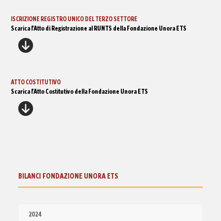
ISCRIZIONE REGISTRO UNICO DEL TERZO SETTORE
Scarica l’Atto di Registrazione al RUNTS della Fondazione Unora ETS
ATTO COSTITUTIVO
Scarica l’Atto Costitutivo della Fondazione Unora ETS
BILANCI FONDAZIONE UNORA ETS
2024