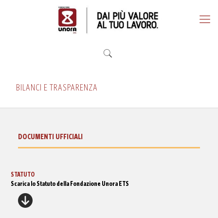
BILANCI E TRASPARENZA
DOCUMENTI UFFICIALI
STATUTO
Scarica lo Statuto della Fondazione Unora ETS