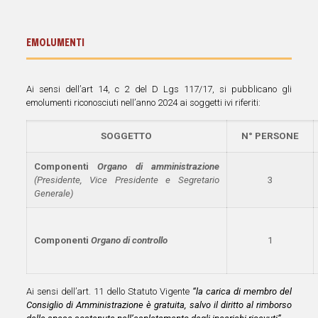
EMOLUMENTI
Ai sensi dell’art 14, c 2 del D Lgs 117/17, si pubblicano gli
emolumenti riconosciuti nell’anno 2024 ai soggetti ivi riferiti:
SOGGETTO
N° PERSONE
Componenti
Organo di amministrazione
(Presidente, Vice Presidente e Segretario
3
Generale)
Componenti
Organo di controllo
1
Ai sensi dell’art. 11 dello Statuto Vigente
“la carica di membro del
Consiglio di Amministrazione è gratuita, salvo il diritto al rimborso