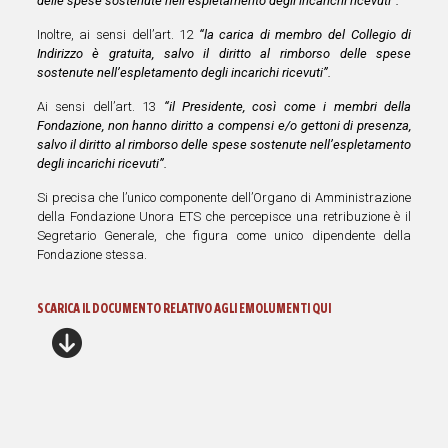
delle spese sostenute nell’espletamento degli incarichi ricevuti”.
Inoltre, ai sensi dell’art. 12
“la carica di membro del Collegio di
Indirizzo è gratuita, salvo il diritto al rimborso delle spese
sostenute nell’espletamento degli incarichi ricevuti”.
Ai sensi dell’art. 13
“il Presidente, così come i membri della
Fondazione, non hanno diritto a compensi e/o gettoni di presenza,
salvo il diritto al rimborso delle spese sostenute nell’espletamento
degli incarichi ricevuti”.
Si precisa che l’unico componente dell’Organo di Amministrazione
della Fondazione Unora ETS che percepisce una retribuzione è il
Segretario Generale, che figura come unico dipendente della
Fondazione stessa.
SCARICA IL DOCUMENTO RELATIVO AGLI EMOLUMENTI QUI