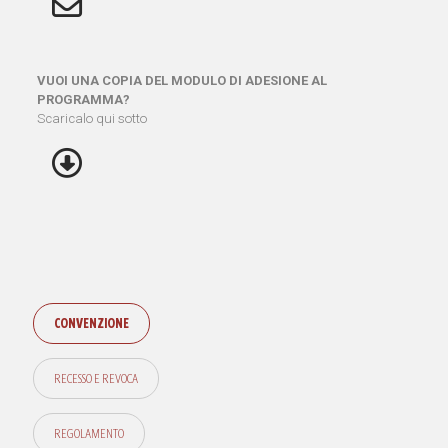
VUOI UNA COPIA DEL MODULO DI ADESIONE AL
PROGRAMMA?
Scaricalo qui sotto
CONVENZIONE
RECESSO E REVOCA
REGOLAMENTO